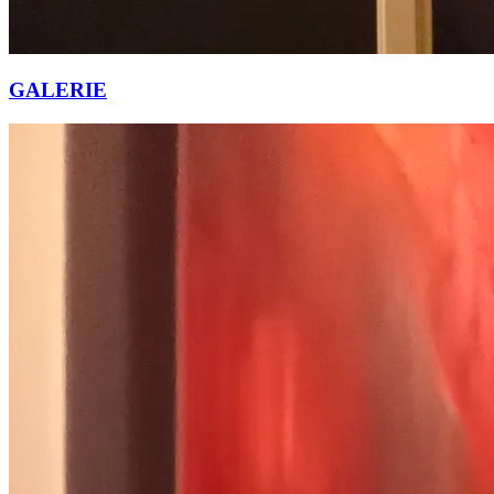
GALERIE