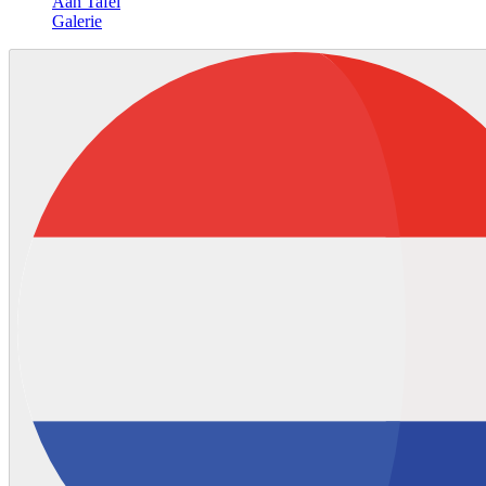
Aan Tafel
Galerie